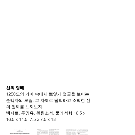
선의 형태
1250도의 가마 속에서 뽀얗게 얼굴을 보이는 
순백자의 모습. 그 자체로 담백하고 소박한 선
의 형태를 느껴보자.
백자토, 투명유, 환원소성, 물레성형 16.5 x 
16.5 x 14.5, 7.5 x 7.5 x 18