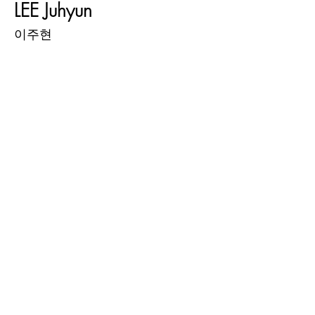
LEE Juhyun
이주현