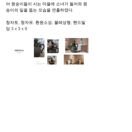
어 원숭이들이 사는 마을에 소녀가 들어와 원
숭이의 일을 돕는 모습을 연출하였다.
청자토, 청자유, 환원소성, 물레성형, 핸드빌
딩 3 x 3 x 9 