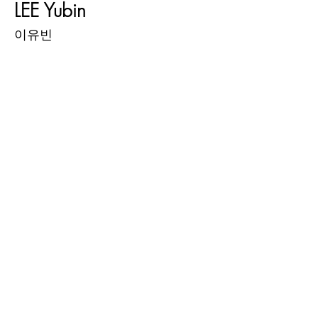
LEE Yubin
이유빈